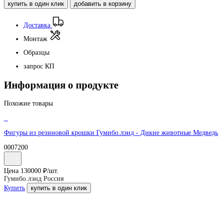
купить в один клик
добавить в корзину
Доставка
Монтаж
Образцы
запрос КП
Информация о продукте
Похожие товары
Фигуры из резиновой крошки Гумибо.лэнд - Дикие животные Медведь
0007200
Цена
130000
₽/
шт.
Гумибо.лэнд Россия
Купить
купить в один клик