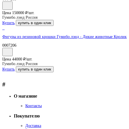
Цена
150000
₽/
шт.
Гумибо.лэнд Россия
Купить
купить в один клик
Фигуры из резиновой крошки Гумибо.лэнд - Дикие животные Кролик
0007206
Цена
44000
₽/
шт.
Гумибо.лэнд Россия
Купить
купить в один клик
#
О магазине
Контакты
Покупателю
Доставка