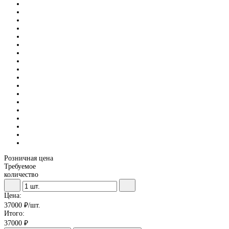
Розничная цена
Требуемое
количество
Цена:
37000
₽/шт.
Итого:
37000
₽