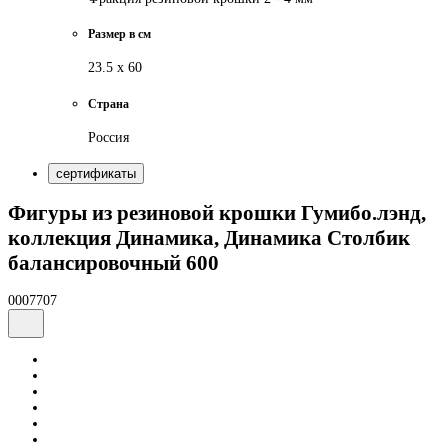
Размер в см
23.5 х 60
Страна
Россия
сертификаты
Фигуры из резиновой крошки Гумибо.лэнд,
коллекция Динамика, Динамика Столбик
балансировочный 600
0007707