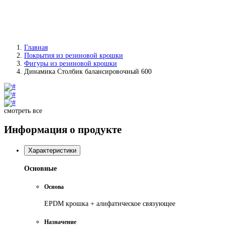
Главная
Покрытия из резиновой крошки
Фигуры из резиновой крошки
Динамика Столбик балансировочный 600
смотреть все
Информация о продукте
Характеристики
Основные
Основа
EPDM крошка + алифатическое связующее
Назначение