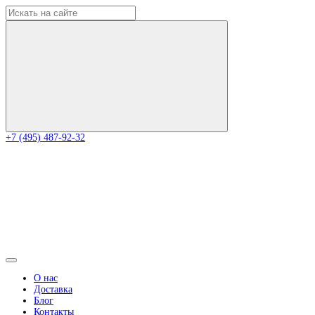
+7 (495) 487-92-32
О нас
Доставка
Блог
Контакты