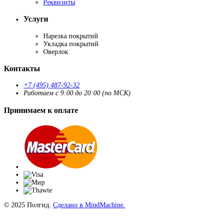
Реквизиты
Услуги
Нарезка покрытий
Укладка покрытий
Оверлок
Контакты
+7 (495) 487-92-32
Работаем с 9:00 до 20:00 (по МСК)
Принимаем к оплате
© 2025 Полгид.
Сделано в MindMachine.