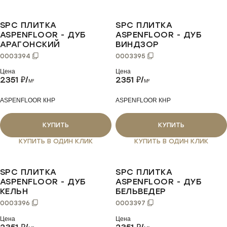
SPC ПЛИТКА
SPC ПЛИТКА
ASPENFLOOR - ДУБ
ASPENFLOOR - ДУБ
АРАГОНСКИЙ
ВИНДЗОР
0003394
0003395
Цена
Цена
2351
₽/
2351
₽/
M²
M²
ASPENFLOOR КНР
ASPENFLOOR КНР
КУПИТЬ
КУПИТЬ
КУПИТЬ В ОДИН КЛИК
КУПИТЬ В ОДИН КЛИК
SPC ПЛИТКА
SPC ПЛИТКА
ASPENFLOOR - ДУБ
ASPENFLOOR - ДУБ
КЕЛЬН
БЕЛЬВЕДЕР
0003396
0003397
Цена
Цена