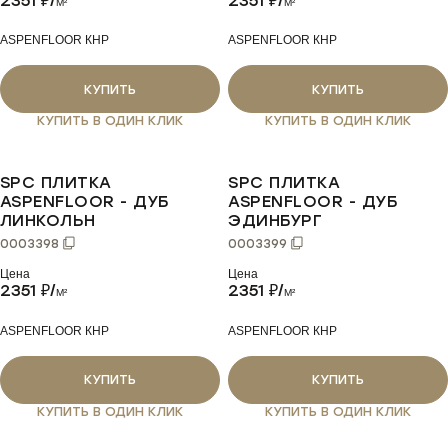
2351
₽/
2351
₽/
M²
M²
ASPENFLOOR КНР
ASPENFLOOR КНР
КУПИТЬ
КУПИТЬ
КУПИТЬ В ОДИН КЛИК
КУПИТЬ В ОДИН КЛИК
SPC ПЛИТКА
SPC ПЛИТКА
ASPENFLOOR - ДУБ
ASPENFLOOR - ДУБ
ЛИНКОЛЬН
ЭДИНБУРГ
0003398
0003399
Цена
Цена
2351
₽/
2351
₽/
M²
M²
ASPENFLOOR КНР
ASPENFLOOR КНР
КУПИТЬ
КУПИТЬ
КУПИТЬ В ОДИН КЛИК
КУПИТЬ В ОДИН КЛИК