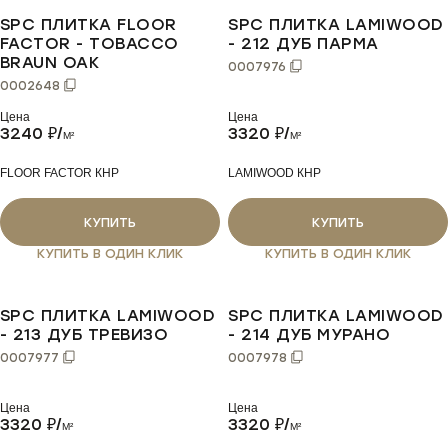
SPC ПЛИТКА FLOOR
SPC ПЛИТКА LAMIWOOD
FACTOR - TOBACCO
- 212 ДУБ ПАРМА
BRAUN OAK
0007976
0002648
Цена
Цена
3240
₽/
3320
₽/
M²
M²
FLOOR FACTOR КНР
LAMIWOOD КНР
КУПИТЬ
КУПИТЬ
КУПИТЬ В ОДИН КЛИК
КУПИТЬ В ОДИН КЛИК
SPC ПЛИТКА LAMIWOOD
SPC ПЛИТКА LAMIWOOD
- 213 ДУБ ТРЕВИЗО
- 214 ДУБ МУРАНО
0007977
0007978
Цена
Цена
3320
₽/
3320
₽/
M²
M²