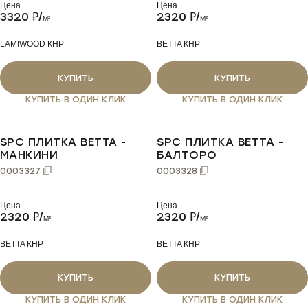
Цена
Цена
3320
₽/
2320
₽/
M²
M²
LAMIWOOD КНР
BETTA КНР
КУПИТЬ
КУПИТЬ
КУПИТЬ В ОДИН КЛИК
КУПИТЬ В ОДИН КЛИК
SPC ПЛИТКА BETTA -
SPC ПЛИТКА BETTA -
МАНКИНИ
БАЛТОРО
0003327
0003328
Цена
Цена
2320
₽/
2320
₽/
M²
M²
BETTA КНР
BETTA КНР
КУПИТЬ
КУПИТЬ
КУПИТЬ В ОДИН КЛИК
КУПИТЬ В ОДИН КЛИК