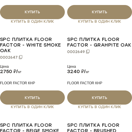
КУПИТЬ
КУПИТЬ
КУПИТЬ В ОДИН КЛИК
КУПИТЬ В ОДИН КЛИК
SPC ПЛИТКА FLOOR
SPC ПЛИТКА FLOOR
FACTOR - WHITE SMOKE
FACTOR - GRAHPITE OAK
OAK
0002649
0002647
Цена
Цена
2750
₽/
3240
₽/
M²
M²
FLOOR FACTOR КНР
FLOOR FACTOR КНР
КУПИТЬ
КУПИТЬ
КУПИТЬ В ОДИН КЛИК
КУПИТЬ В ОДИН КЛИК
SPC ПЛИТКА FLOOR
SPC ПЛИТКА FLOOR
FACTOR - BEIGE SMOKE
FACTOR - BRUSHED