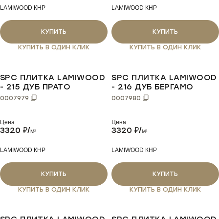
LAMIWOOD КНР
LAMIWOOD КНР
КУПИТЬ
КУПИТЬ
КУПИТЬ В ОДИН КЛИК
КУПИТЬ В ОДИН КЛИК
SPC ПЛИТКА LAMIWOOD
SPC ПЛИТКА LAMIWOOD
- 215 ДУБ ПРАТО
- 216 ДУБ БЕРГАМО
0007979
0007980
Цена
Цена
3320
₽/
3320
₽/
M²
M²
LAMIWOOD КНР
LAMIWOOD КНР
КУПИТЬ
КУПИТЬ
КУПИТЬ В ОДИН КЛИК
КУПИТЬ В ОДИН КЛИК