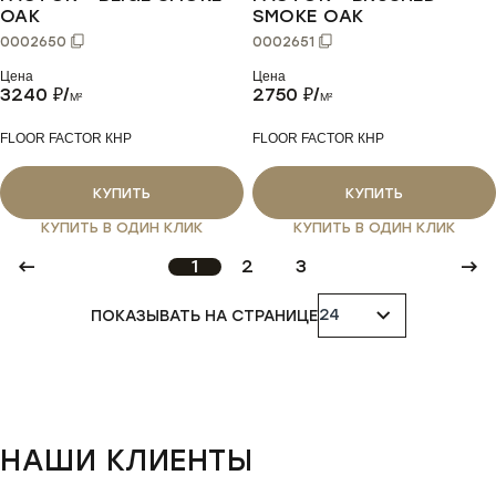
OAK
SMOKE OAK
0002650
0002651
Цена
Цена
3240
₽/
2750
₽/
M²
M²
FLOOR FACTOR КНР
FLOOR FACTOR КНР
КУПИТЬ
КУПИТЬ
КУПИТЬ В ОДИН КЛИК
КУПИТЬ В ОДИН КЛИК
1
2
3
ПОКАЗЫВАТЬ НА СТРАНИЦЕ
НАШИ КЛИЕНТЫ