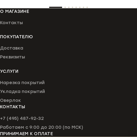
#
О МАГАЗИНЕ
Контакты
ПОКУПАТЕЛЮ
Доставка
Реквизиты
УСЛУГИ
Нарезка покрытий
Укладка покрытий
Оверлок
КОНТАКТЫ
+7 (495) 487-92-32
Работаем с 9:00 до 20:00 (по МСК)
ПРИНИМАЕМ К ОПЛАТЕ