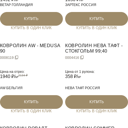
M²
M²
BETAP ГОЛЛАНДИЯ
ЗАРТЕКС РОССИЯ
КУПИТЬ
КУПИТЬ
КУПИТЬ В ОДИН КЛИК
КУПИТЬ В ОДИН КЛИК
КОВРОЛИН AW - MEDUSA
КОВРОЛИН НЕВА ТАФТ -
90
СТОКГОЛЬМ 99;40
0008119
0004416
Цена на отрез:
Цена от 1 рулона:
1940
₽/
358
₽/
M²
M²
AW БЕЛЬГИЯ
НЕВА ТАФТ РОССИЯ
КУПИТЬ
КУПИТЬ
КУПИТЬ В ОДИН КЛИК
КУПИТЬ В ОДИН КЛИК