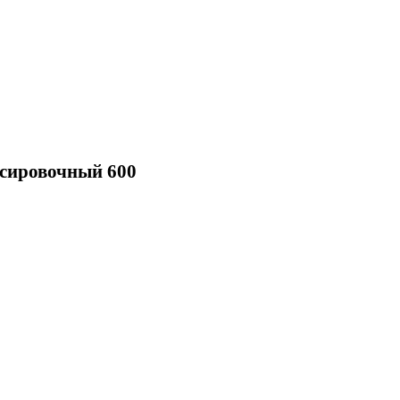
нсировочный 600