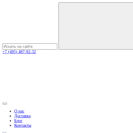
+7 (495) 487-92-32
О нас
Доставка
Блог
Контакты