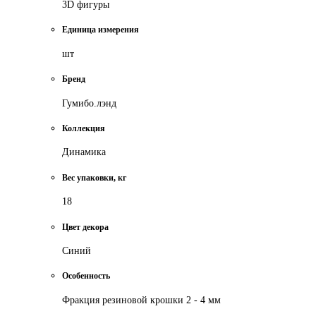
3D фигуры
Единица измерения
шт
Бренд
Гумибо.лэнд
Коллекция
Динамика
Вес упаковки, кг
18
Цвет декора
Синий
Особенность
Фракция резиновой крошки 2 - 4 мм