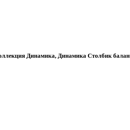
коллекция Динамика, Динамика Столбик бала