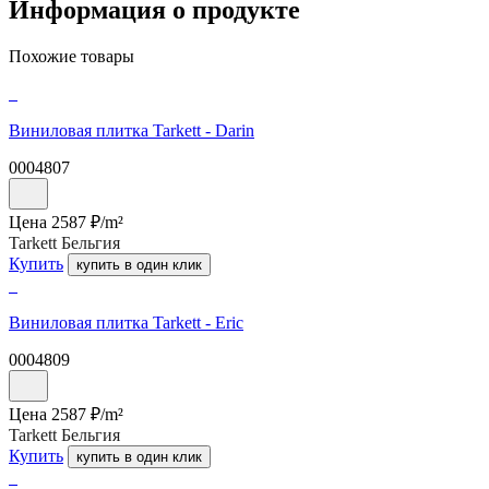
Информация о продукте
Похожие товары
Виниловая плитка Tarkett - Darin
0004807
Цена
2587
₽/
m²
Tarkett Бельгия
Купить
купить в один клик
Виниловая плитка Tarkett - Eric
0004809
Цена
2587
₽/
m²
Tarkett Бельгия
Купить
купить в один клик