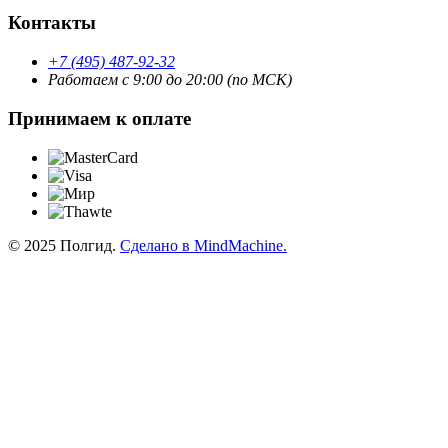
Контакты
+7 (495) 487-92-32
Работаем с 9:00 до 20:00 (по МСК)
Принимаем к оплате
© 2025 Полгид.
Сделано в MindMachine.