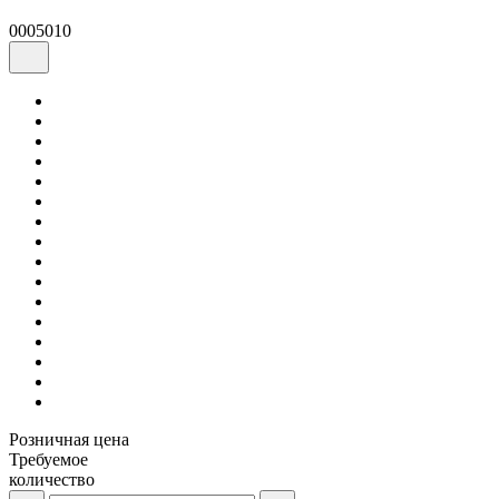
0005010
Розничная цена
Требуемое
количество