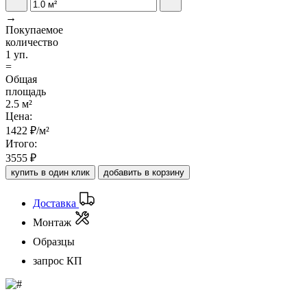
→
Покупаемое
количество
1 уп.
=
Общая
площадь
2.5 м²
Цена:
1422
₽/м²
Итого:
3555
₽
купить в один клик
добавить в корзину
Доставка
Монтаж
Образцы
запрос КП