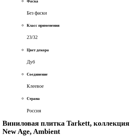
Фаска
Без фаски
Класс применения
23/32
Цвет декора
Дуб
Соединение
Клеевое
Страна
Россия
Виниловая плитка Tarkett, коллекция
New Age, Ambient