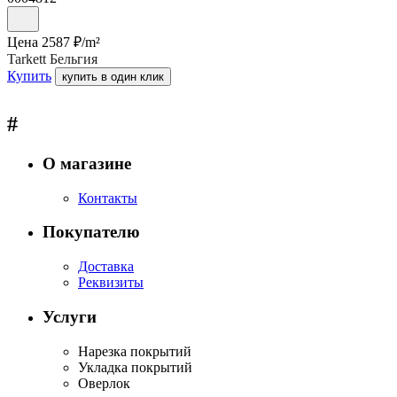
Цена
2587
₽/
m²
Tarkett Бельгия
Купить
купить в один клик
#
О магазине
Контакты
Покупателю
Доставка
Реквизиты
Услуги
Нарезка покрытий
Укладка покрытий
Оверлок