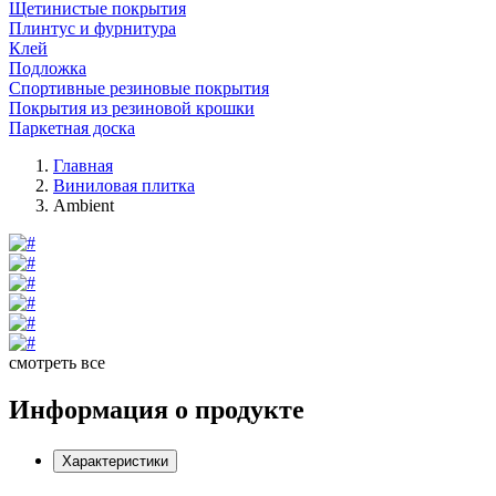
Щетинистые покрытия
Плинтус и фурнитура
Клей
Подложка
Спортивные резиновые покрытия
Покрытия из резиновой крошки
Паркетная доска
Главная
Виниловая плитка
Ambient
смотреть все
Информация о продукте
Характеристики