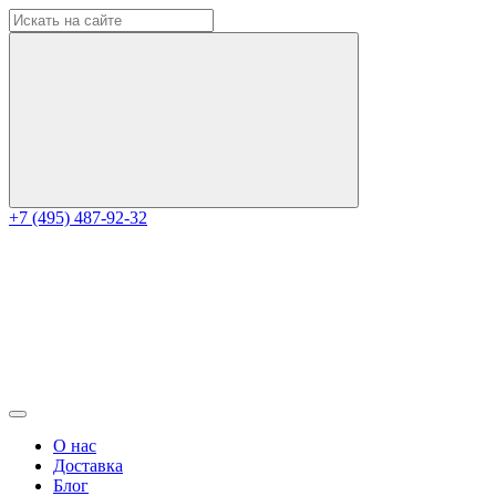
+7 (495) 487-92-32
О нас
Доставка
Блог