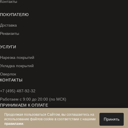
Контакты
ПОКУПАТЕЛЮ
Доставка
Реквизиты
УСЛУГИ
Нарезка покрытий
Укладка покрытий
Оверлок
КОНТАКТЫ
+7 (495) 487-92-32
Работаем с 9:00 до 20:00 (по МСК)
ПРИНИМАЕМ К ОПЛАТЕ
Продолжая пользоваться Сайтом, вы соглашаетесь на
Принять
использование файлов cookie в соответствии с нашими
правилами
.