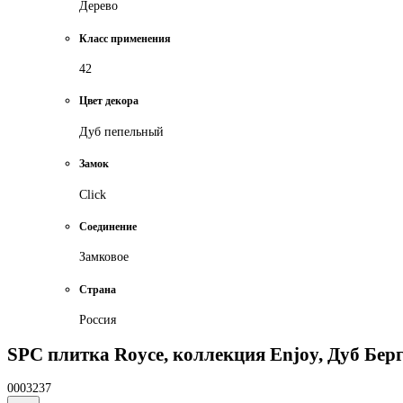
Дерево
Класс применения
42
Цвет декора
Дуб пепельный
Замок
Click
Соединение
Замковое
Страна
Россия
SPC плитка Royce, коллекция Enjoy, Дуб Бер
0003237