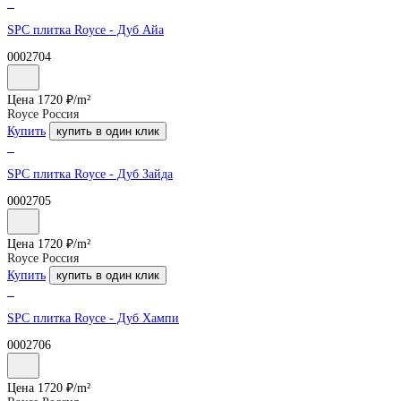
SPC плитка Royce - Дуб Айа
0002704
Цена
1720
₽/
m²
Royce Россия
Купить
купить в один клик
SPC плитка Royce - Дуб Зайда
0002705
Цена
1720
₽/
m²
Royce Россия
Купить
купить в один клик
SPC плитка Royce - Дуб Хампи
0002706
Цена
1720
₽/
m²