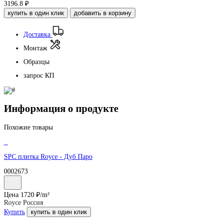
3196.8
₽
купить в один клик
добавить в корзину
Доставка
Монтаж
Образцы
запрос КП
Информация о продукте
Похожие товары
SPC плитка Royce - Дуб Паро
0002673
Цена
1720
₽/
m²
Royce Россия
Купить
купить в один клик