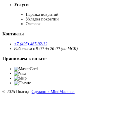
Услуги
Нарезка покрытий
Укладка покрытий
Оверлок
Контакты
+7 (495) 487-92-32
Работаем с 9:00 до 20:00 (по МСК)
Принимаем к оплате
© 2025 Полгид.
Сделано в MindMachine.