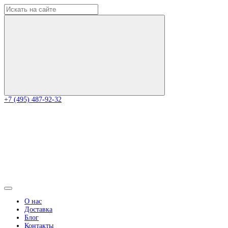
+7 (495) 487-92-32
О нас
Доставка
Блог
Контакты