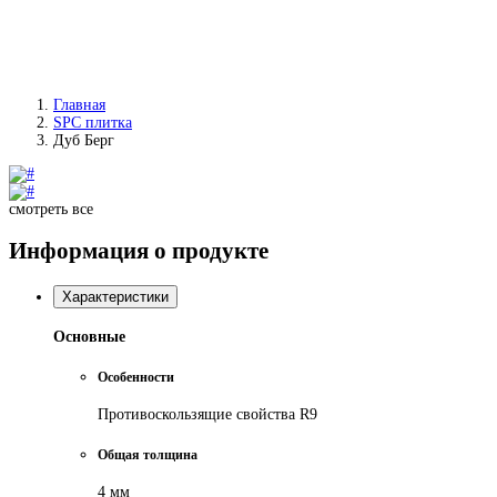
Главная
SPC плитка
Дуб Берг
смотреть все
Информация о продукте
Характеристики
Основные
Особенности
Противоскользящие свойства R9
Общая толщина
4 мм