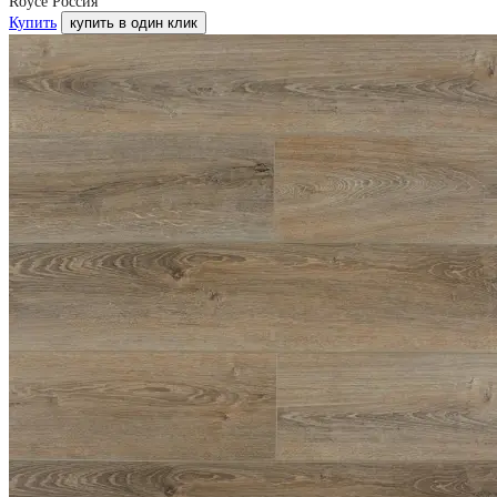
Royce Россия
Купить
купить в один клик