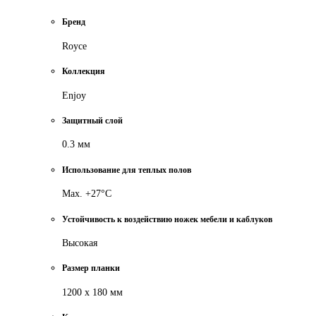
Бренд
Royce
Коллекция
Enjoy
Защитный слой
0.3 мм
Использование для теплых полов
Max. +27°С
Устойчивость к воздействию ножек мебели и каблуков
Высокая
Размер планки
1200 х 180 мм