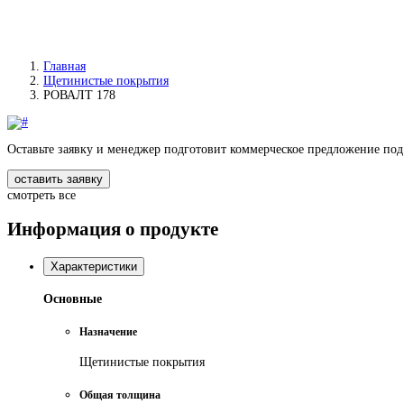
Главная
Щетинистые покрытия
РОВАЛТ 178
Оставьте заявку и менеджер подготовит коммерческое предложение под
оставить заявку
смотреть все
Информация о продукте
Характеристики
Основные
Назначение
Щетинистые покрытия
Общая толщина