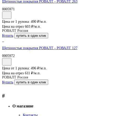
Щетинистые покрытия РОВАЛТ - РОВАЛТ 263
0005971
Цена от 1 рулона:
490
₽/
м.п.
Цена на отрез
603
₽/
м.п.
РОВАЛТ Россия
Купить
купить в один клик
Щетинистые покрытия РОВАЛТ - РОВАЛТ 127
0005972
Цена от 1 рулона:
496
₽/
м.п.
Цена на отрез
611
₽/
м.п.
РОВАЛТ Россия
Купить
купить в один клик
#
О магазине
Контакты