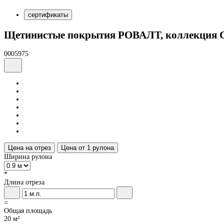
сертификаты
Щетинистые покрытия РОВАЛТ, коллекция 
0005975
Цена на отрез
Цена от 1 рулона
Ширина рулона
*
Длина отреза
=
Общая площадь
20 м²