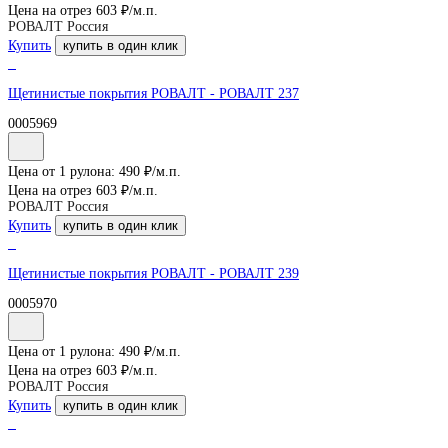
Цена на отрез
603
₽/
м.п.
РОВАЛТ Россия
Купить
купить в один клик
Щетинистые покрытия РОВАЛТ - РОВАЛТ 237
0005969
Цена от 1 рулона:
490
₽/
м.п.
Цена на отрез
603
₽/
м.п.
РОВАЛТ Россия
Купить
купить в один клик
Щетинистые покрытия РОВАЛТ - РОВАЛТ 239
0005970
Цена от 1 рулона:
490
₽/
м.п.
Цена на отрез
603
₽/
м.п.
РОВАЛТ Россия
Купить
купить в один клик