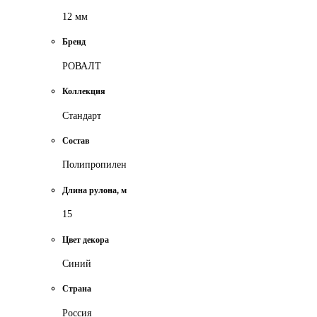
12 мм
Бренд
РОВАЛТ
Коллекция
Стандарт
Состав
Полипропилен
Длина рулона, м
15
Цвет декора
Синий
Страна
Россия