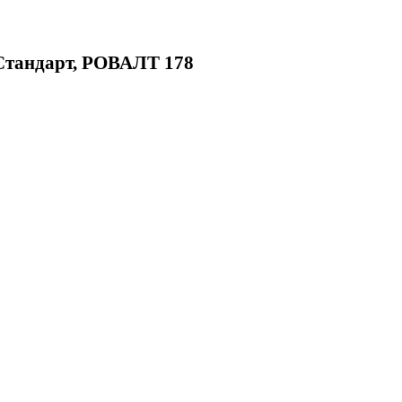
Стандарт, РОВАЛТ 178