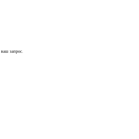
 ваш запрос.