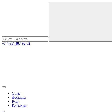
+7 (495) 487-92-32
О нас
Доставка
Блог
Контакты