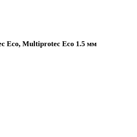
c Eco, Multiprotec Eco 1.5 мм