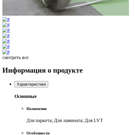
смотреть все
Информация о продукте
Характеристики
Основные
Назначение
Для паркета; Для ламината; Для LVT
Особенности