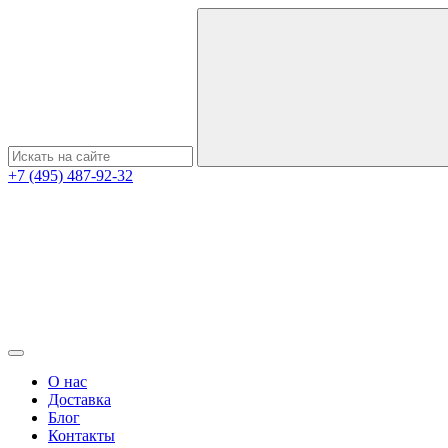
+7 (495) 487-92-32
О нас
Доставка
Блог
Контакты