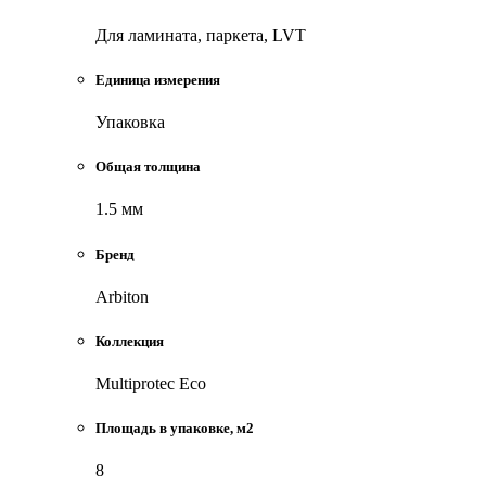
Для ламината, паркета, LVT
Единица измерения
Упаковка
Общая толщина
1.5 мм
Бренд
Arbiton
Коллекция
Multiprotec Eco
Площадь в упаковке, м2
8