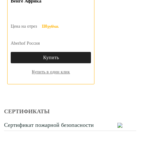
Венге Африка
Цена на отрез
110
руб/м.п.
Aberhof Россия
Купить
Купить в один клик
СЕРТИФИКАТЫ
Сертификат пожарной безопасности