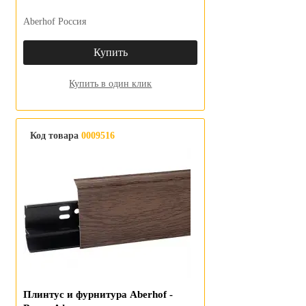
Aberhof Россия
Купить
Купить в один клик
Код товара
0009516
Плинтус и фурнитура Aberhof -