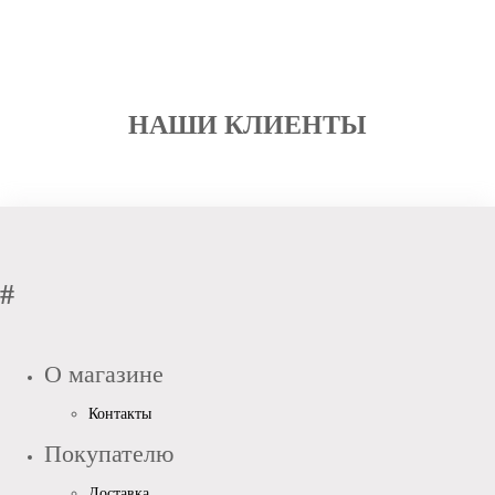
НАШИ КЛИЕНТЫ
#
О магазине
Контакты
Покупателю
Доставка