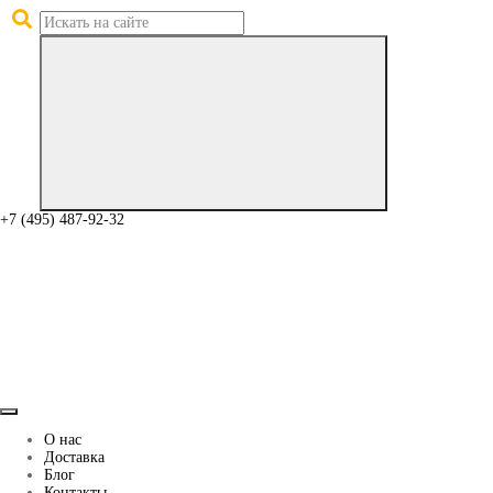
+7 (495) 487-92-32
О нас
Доставка
Блог
Контакты