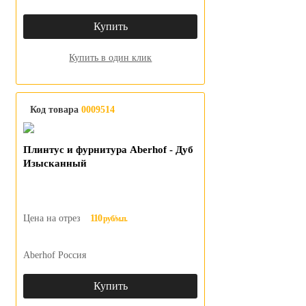
Купить
Купить в один клик
Код товара
0009514
Плинтус и фурнитура Aberhof - Дуб
Изысканный
Цена на отрез
110
руб/м.п.
Aberhof Россия
Купить