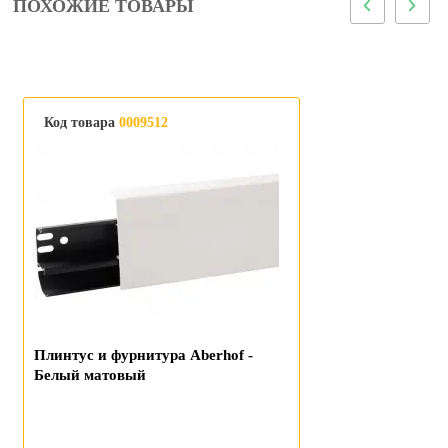
ПОХОЖИЕ ТОВАРЫ
Код товара
0009512
Плинтус и фурнитура Aberhof -
Белый матовый