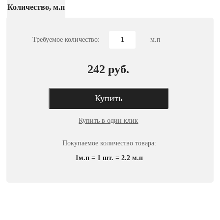
Количество, м.п
Требуемое количество:
м.п
242 руб.
Купить
Купить в один клик
Покупаемое количество товара:
1м.п = 1 шт. = 2.2 м.п