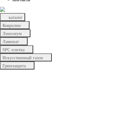
каталог
Ковролин
Линолеум
Ламинат
SPC плитка
Искусственный газон
Грязезащита