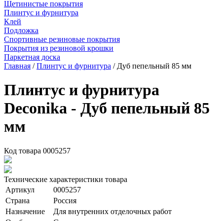
Щетинистые покрытия
Плинтус и фурнитура
Клей
Подложка
Спортивные резиновые покрытия
Покрытия из резиновой крошки
Паркетная доска
Главная
/
Плинтус и фурнитура
/ Дуб пепельный 85 мм
Плинтус и фурнитура
Deconika - Дуб пепельный 85
мм
Код товара
0005257
Технические характеристики товара
Артикул
0005257
Страна
Россия
Назначение
Для внутренних отделочных работ