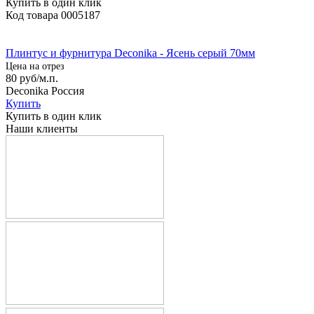
Купить в один клик
Код товара
0005187
Плинтус и фурнитура Deconika - Ясень серый 70мм
Цена на отрез
80
руб/м.п.
Deconika Россия
Купить
Купить в один клик
Наши клиенты