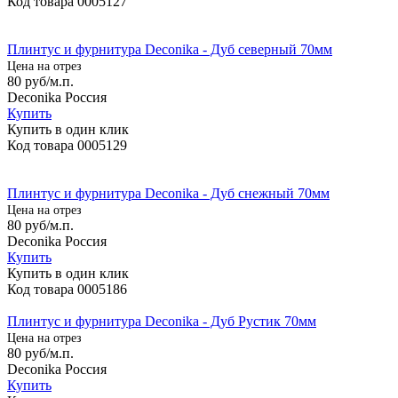
Код товара
0005127
Плинтус и фурнитура Deconika - Дуб северный 70мм
Цена на отрез
80
руб/м.п.
Deconika Россия
Купить
Купить в один клик
Код товара
0005129
Плинтус и фурнитура Deconika - Дуб снежный 70мм
Цена на отрез
80
руб/м.п.
Deconika Россия
Купить
Купить в один клик
Код товара
0005186
Плинтус и фурнитура Deconika - Дуб Рустик 70мм
Цена на отрез
80
руб/м.п.
Deconika Россия
Купить