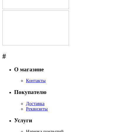
#
О магазине
Контакты
Покупателю
Доставка
Реквизиты
Услуги
Нарезка покрытий