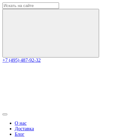
+7 (495) 487-92-32
О нас
Доставка
Блог