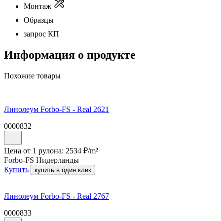
Монтаж
Образцы
запрос КП
Информация о продукте
Похожие товары
Линолеум Forbo-FS - Real 2621
0000832
Цена от 1 рулона:
2534
₽/
m²
Forbo-FS Нидерланды
Купить
купить в один клик
Линолеум Forbo-FS - Real 2767
0000833