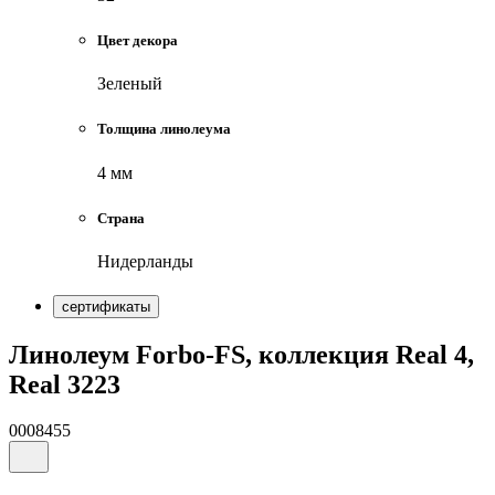
Цвет декора
Зеленый
Толщина линолеума
4 мм
Страна
Нидерланды
сертификаты
Линолеум Forbo-FS, коллекция Real 4,
Real 3223
0008455