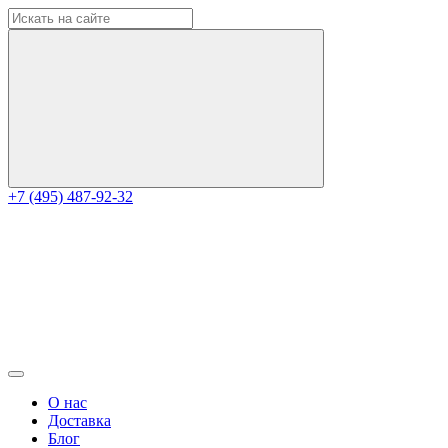
+7 (495) 487-92-32
О нас
Доставка
Блог