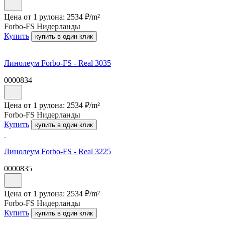
Цена от 1 рулона:
2534
₽/
m²
Forbo-FS Нидерланды
Купить
купить в один клик
Линолеум Forbo-FS - Real 3035
0000834
Цена от 1 рулона:
2534
₽/
m²
Forbo-FS Нидерланды
Купить
купить в один клик
Линолеум Forbo-FS - Real 3225
0000835
Цена от 1 рулона:
2534
₽/
m²
Forbo-FS Нидерланды
Купить
купить в один клик