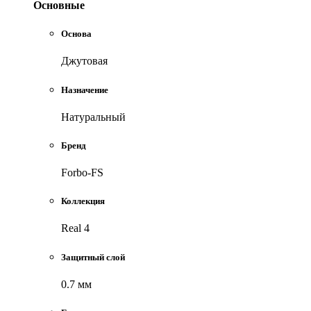
Основные
Основа
Джутовая
Назначение
Натуральный
Бренд
Forbo-FS
Коллекция
Real 4
Защитный слой
0.7 мм