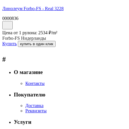
Линолеум Forbo-FS - Real 3228
0000836
Цена от 1 рулона:
2534
₽/
m²
Forbo-FS Нидерланды
Купить
купить в один клик
#
О магазине
Контакты
Покупателю
Доставка
Реквизиты
Услуги