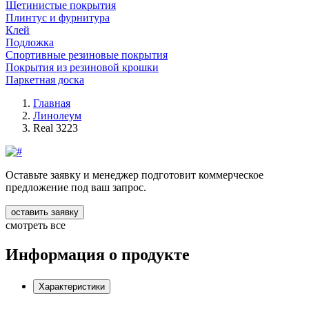
Щетинистые покрытия
Плинтус и фурнитура
Клей
Подложка
Спортивные резиновые покрытия
Покрытия из резиновой крошки
Паркетная доска
Главная
Линолеум
Real 3223
Оставьте заявку и менеджер подготовит коммерческое
предложение под ваш запрос.
оставить заявку
смотреть все
Информация о продукте
Характеристики