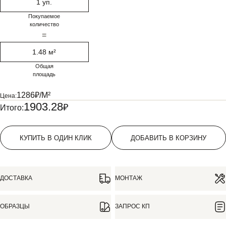
1 уп.
Покупаемое
количество
=
1.48 м²
Общая
площадь
1286
₽/М²
Цена:
1903.28
₽
Итого:
КУПИТЬ В ОДИН КЛИК
ДОБАВИТЬ В КОРЗИНУ
ДОСТАВКА
МОНТАЖ
ОБРАЗЦЫ
ЗАПРОС КП