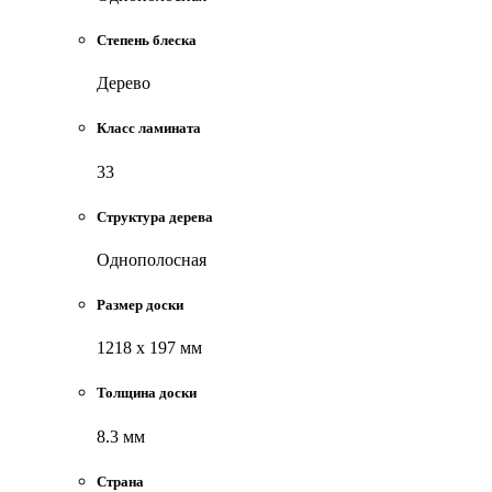
Степень блеска
Дерево
Класс ламината
33
Структура дерева
Однополосная
Размер доски
1218 x 197 мм
Толщина доски
8.3 мм
Страна