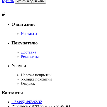
Купить
купить в один клик
#
О магазине
Контакты
Покупателю
Доставка
Реквизиты
Услуги
Нарезка покрытий
Укладка покрытий
Оверлок
Контакты
+7 (495) 487-92-32
Работаем с 9:00 до 20:00 (по МСК)