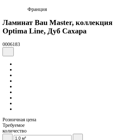
Франция
Ламинат Bau Master, коллекция
Optima Line, Дуб Сахара
0006183
Розничная цена
Требуемое
количество