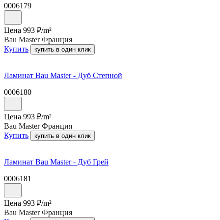
0006179
Цена
993
₽/
m²
Bau Master Франция
Купить
купить в один клик
Ламинат Bau Master - Дуб Степной
0006180
Цена
993
₽/
m²
Bau Master Франция
Купить
купить в один клик
Ламинат Bau Master - Дуб Грей
0006181
Цена
993
₽/
m²
Bau Master Франция