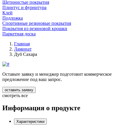
Щетинистые покрытия
Плинтус и фурнитура
Клей
Подложка
Спортивные резиновые покрытия
Покрытия из резиновой крошки
Паркетная доска
Главная
Ламинат
Дуб Сахара
Оставьте заявку и менеджер подготовит коммерческое
предложение под ваш запрос.
оставить заявку
смотреть все
Информация о продукте
Характеристики