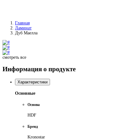
Главная
Ламинат
Дуб Маелла
смотреть все
Информация о продукте
Характеристики
Основные
Основа
HDF
Бренд
Kronostar