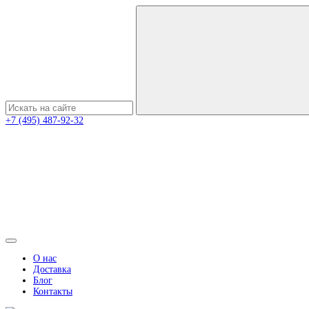
+7 (495) 487-92-32
О нас
Доставка
Блог
Контакты