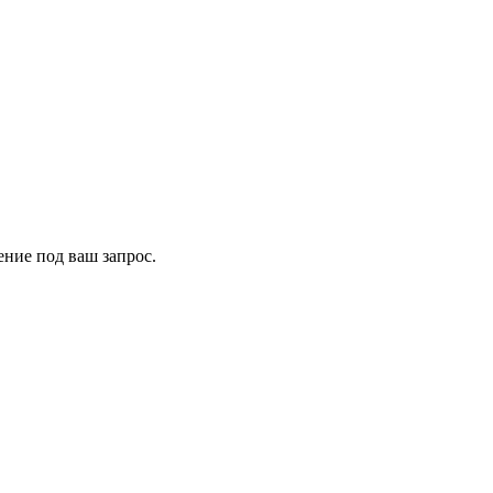
ение под ваш запрос.