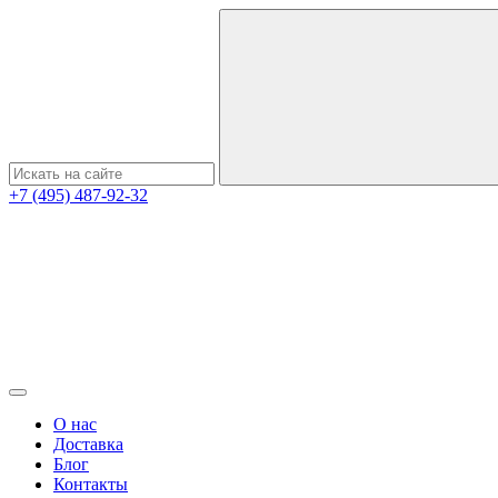
+7 (495) 487-92-32
О нас
Доставка
Блог
Контакты