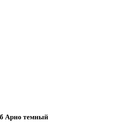
уб Арно темный