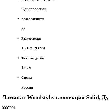
Однополосная
Класс ламината
33
Размер доски
1380 х 193 мм
Толщина доски
12 мм
Страна
Россия
Ламинат Woodstyle, коллекция Solid, Д
0007001