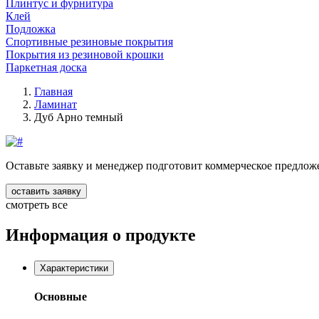
Плинтус и фурнитура
Клей
Подложка
Спортивные резиновые покрытия
Покрытия из резиновой крошки
Паркетная доска
Главная
Ламинат
Дуб Арно темный
Оставьте заявку и менеджер подготовит коммерческое предлож
оставить заявку
смотреть все
Информация о продукте
Характеристики
Основные