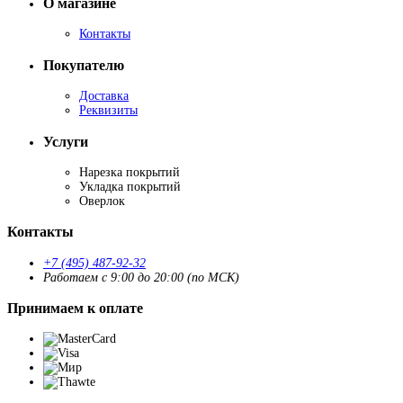
О магазине
Контакты
Покупателю
Доставка
Реквизиты
Услуги
Нарезка покрытий
Укладка покрытий
Оверлок
Контакты
+7 (495) 487-92-32
Работаем с 9:00 до 20:00 (по МСК)
Принимаем к оплате