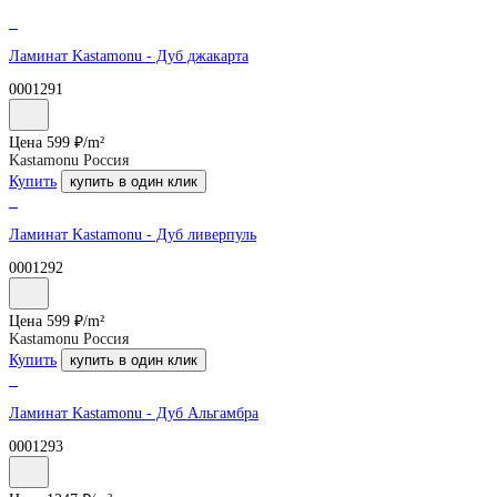
Ламинат Kastamonu - Дуб джакарта
0001291
Цена
599
₽/
m²
Kastamonu Россия
Купить
купить в один клик
Ламинат Kastamonu - Дуб ливерпуль
0001292
Цена
599
₽/
m²
Kastamonu Россия
Купить
купить в один клик
Ламинат Kastamonu - Дуб Альгамбра
0001293