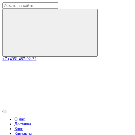
+7 (495) 487-92-32
О нас
Доставка
Блог
Контакты