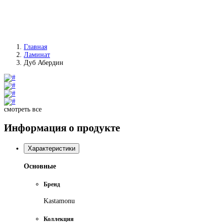
Главная
Ламинат
Дуб Абердин
смотреть все
Информация о продукте
Характеристики
Основные
Бренд
Kastamonu
Коллекция