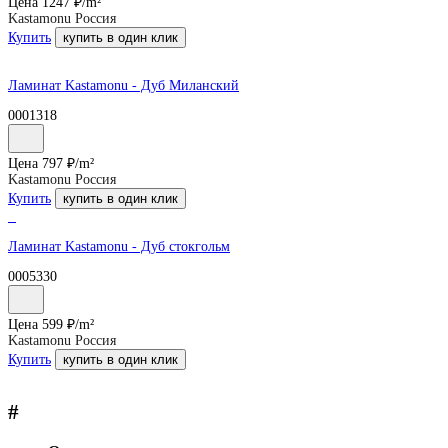
Цена
1247
₽/
m²
Kastamonu Россия
Купить
купить в один клик
Ламинат Kastamonu - Дуб Миланский
0001318
Цена
797
₽/
m²
Kastamonu Россия
Купить
купить в один клик
Ламинат Kastamonu - Дуб стокгольм
0005330
Цена
599
₽/
m²
Kastamonu Россия
Купить
купить в один клик
#