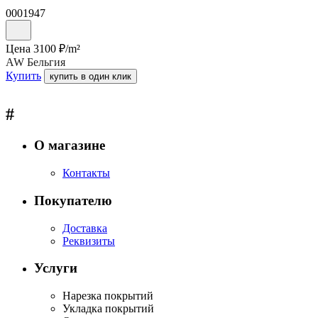
0001947
Цена
3100
₽/
m²
AW Бельгия
Купить
купить в один клик
#
О магазине
Контакты
Покупателю
Доставка
Реквизиты
Услуги
Нарезка покрытий
Укладка покрытий