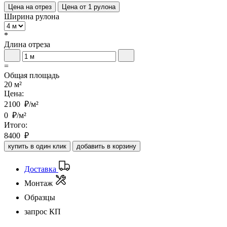
Цена на отрез
Цена от 1 рулона
Ширина рулона
*
Длина отреза
=
Общая площадь
20 м²
Цена:
2100
₽/м²
0
₽/м²
Итого:
8400
₽
купить в один клик
добавить в корзину
Доставка
Монтаж
Образцы
запрос КП