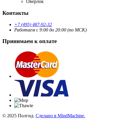
Оверлок
Контакты
+7 (495) 487-92-32
Работаем с 9:00 до 20:00 (по МСК)
Принимаем к оплате
© 2025 Полгид.
Сделано в MindMachine.