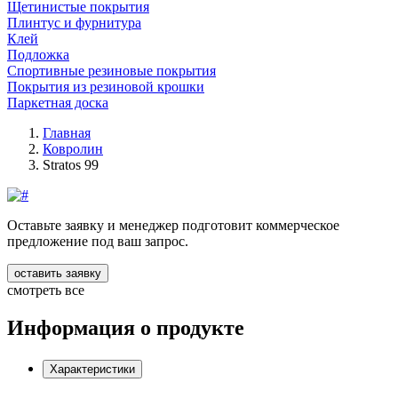
Щетинистые покрытия
Плинтус и фурнитура
Клей
Подложка
Спортивные резиновые покрытия
Покрытия из резиновой крошки
Паркетная доска
Главная
Ковролин
Stratos 99
Оставьте заявку и менеджер подготовит коммерческое
предложение под ваш запрос.
оставить заявку
смотреть все
Информация о продукте
Характеристики