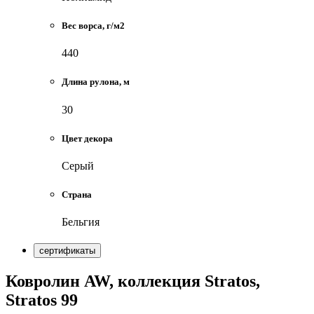
Вес ворса, г/м2
440
Длина рулона, м
30
Цвет декора
Серый
Страна
Бельгия
сертификаты
Ковролин AW, коллекция Stratos,
Stratos 99