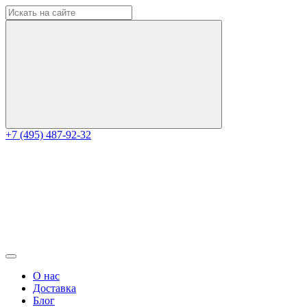
+7 (495) 487-92-32
О нас
Доставка
Блог