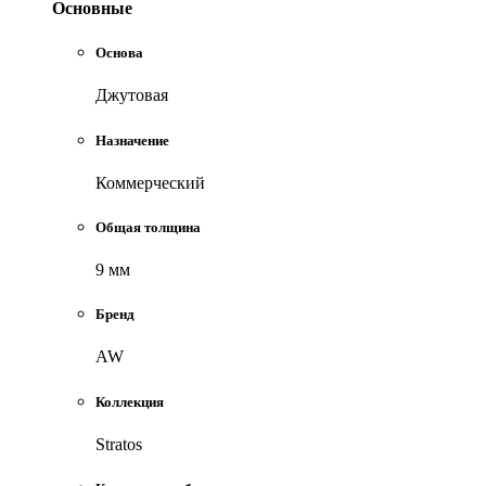
Основные
Основа
Джутовая
Назначение
Коммерческий
Общая толщина
9 мм
Бренд
AW
Коллекция
Stratos