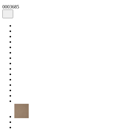
0003685