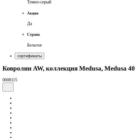
Темно-серый
Акция
Да
Страна
Бельгия
сертификаты
Ковролин AW, коллекция Medusa, Medusa 40
0008115