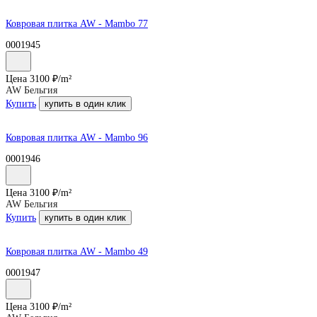
Ковровая плитка AW - Mambo 77
0001945
Цена
3100
₽/
m²
AW Бельгия
Купить
купить в один клик
Ковровая плитка AW - Mambo 96
0001946
Цена
3100
₽/
m²
AW Бельгия
Купить
купить в один клик
Ковровая плитка AW - Mambo 49
0001947
Цена
3100
₽/
m²