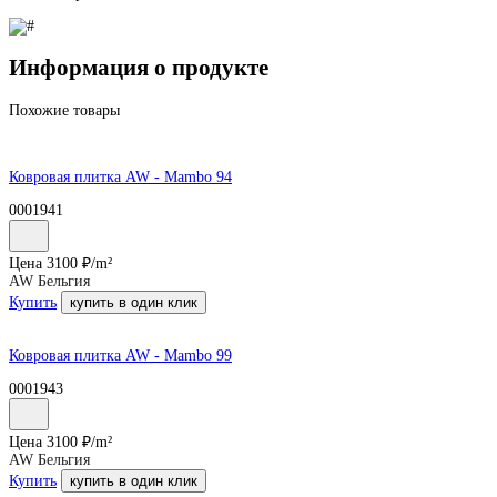
Информация о продукте
Похожие товары
Ковровая плитка AW - Mambo 94
0001941
Цена
3100
₽/
m²
AW Бельгия
Купить
купить в один клик
Ковровая плитка AW - Mambo 99
0001943
Цена
3100
₽/
m²
AW Бельгия
Купить
купить в один клик