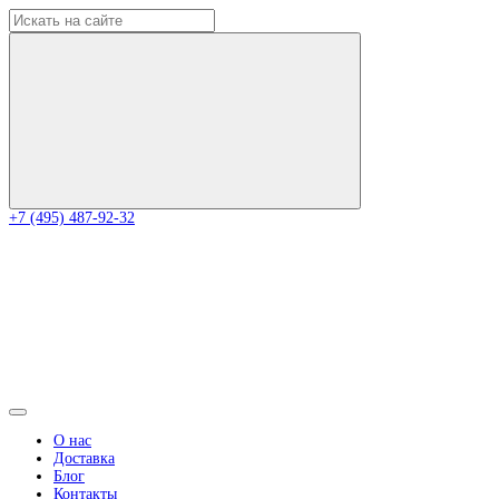
+7 (495) 487-92-32
О нас
Доставка
Блог
Контакты