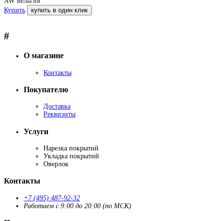
AW Бельгия
Купить
купить в один клик
#
О магазине
Контакты
Покупателю
Доставка
Реквизиты
Услуги
Нарезка покрытий
Укладка покрытий
Оверлок
Контакты
+7 (495) 487-92-32
Работаем с 9:00 до 20:00 (по МСК)