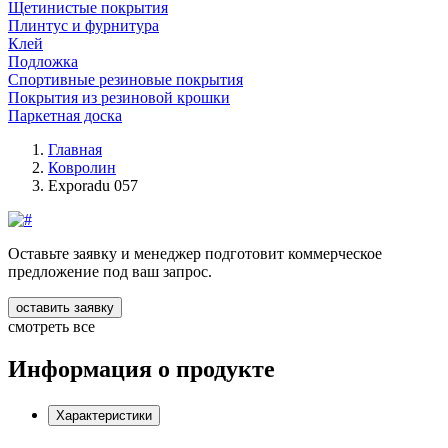
Щетинистые покрытия
Плинтус и фурнитура
Клей
Подложка
Спортивные резиновые покрытия
Покрытия из резиновой крошки
Паркетная доска
Главная
Ковролин
Exporadu 057
Оставьте заявку и менеджер подготовит коммерческое
предложение под ваш запрос.
оставить заявку
смотреть все
Информация о продукте
Характеристики