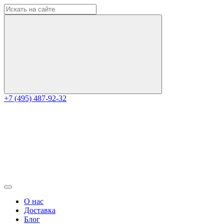
+7 (495) 487-92-32
О нас
Доставка
Блог