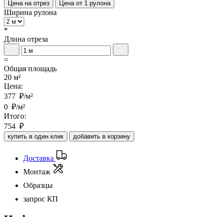
Цена на отрез
Цена от 1 рулона
Ширина рулона
*
Длина отреза
=
Общая площадь
20 м²
Цена:
377
₽/м²
0
₽/м²
Итого:
754
₽
купить в один клик
добавить в корзину
Доставка
Монтаж
Образцы
запрос КП