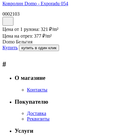
Ковролин Domo - Exporadu 054
0002103
Цена от 1 рулона:
321
₽/
m²
Цена на отрез:
377
₽/
m²
Domo Бельгия
Купить
купить в один клик
#
О магазине
Контакты
Покупателю
Доставка
Реквизиты
Услуги