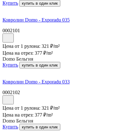
Купить
купить в один клик
Ковролин Domo - Exporadu 035
0002101
Цена от 1 рулона:
321
₽/
m²
Цена на отрез:
377
₽/
m²
Domo Бельгия
Купить
купить в один клик
Ковролин Domo - Exporadu 033
0002102
Цена от 1 рулона:
321
₽/
m²
Цена на отрез:
377
₽/
m²
Domo Бельгия
Купить
купить в один клик