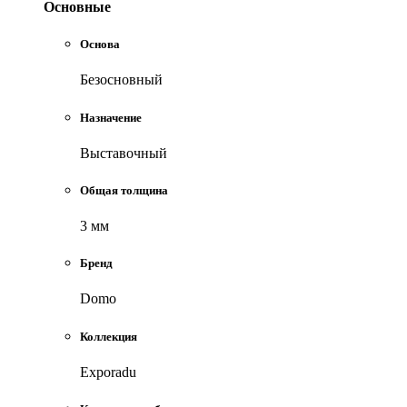
Основные
Основа
Безосновный
Назначение
Выставочный
Общая толщина
3 мм
Бренд
Domo
Коллекция
Exporadu