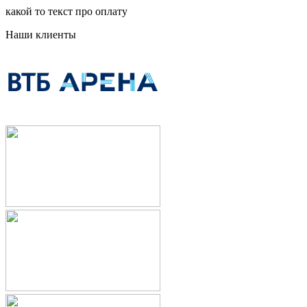
какой то текст про оплату
Наши клиенты