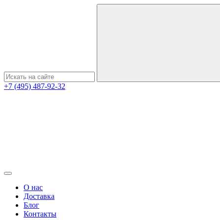
+7 (495) 487-92-32
О нас
Доставка
Блог
Контакты