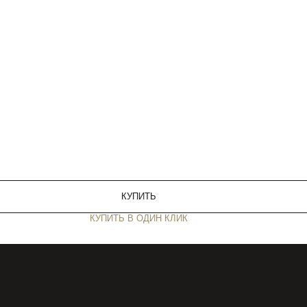
КУПИТЬ
КУПИТЬ В ОДИН КЛИК