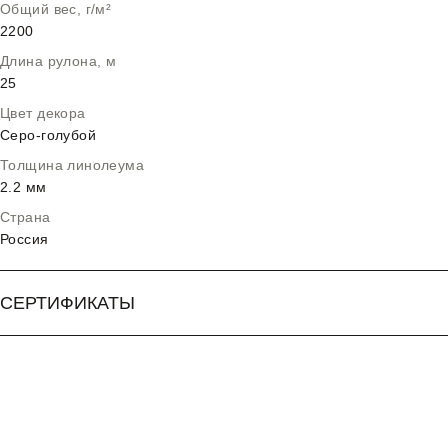
Общий вес, г/м²
2200
Длина рулона, м
25
Цвет декора
Серо-голубой
Толщина линолеума
2.2 мм
Страна
Россия
СЕРТИФИКАТЫ