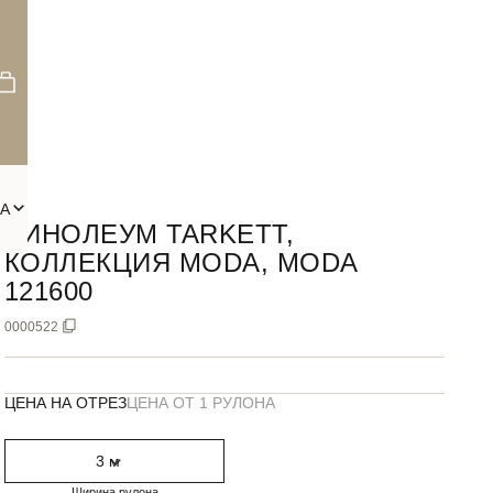
А
ЛИНОЛЕУМ TARKETT,
КОЛЛЕКЦИЯ MODA, MODA
121600
0000522
ЦЕНА НА ОТРЕЗ
ЦЕНА ОТ 1 РУЛОНА
Ширина рулона