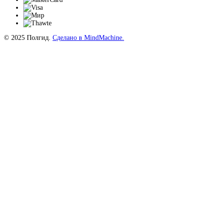
© 2025 Полгид.
Сделано в MindMachine.