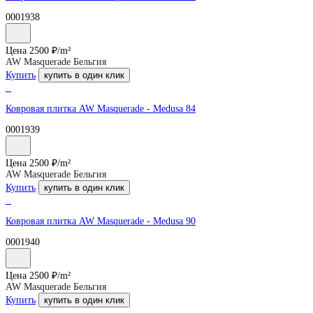
0001938
Цена
2500
₽/
m²
AW Masquerade Бельгия
Купить
купить в один клик
Ковровая плитка AW Masquerade - Medusa 84
0001939
Цена
2500
₽/
m²
AW Masquerade Бельгия
Купить
купить в один клик
Ковровая плитка AW Masquerade - Medusa 90
0001940
Цена
2500
₽/
m²
AW Masquerade Бельгия
Купить
купить в один клик