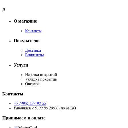
#
О магазине
Контакты
Покупателю
Доставка
Реквизиты
Услуги
Нарезка покрытий
Укладка покрытий
Оверлок
Контакты
+7 (495) 487-92-32
Работаем с 9:00 до 20:00 (по МСК)
Принимаем к оплате