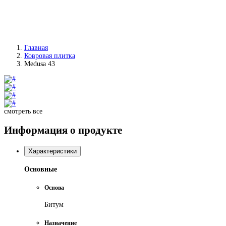
Главная
Ковровая плитка
Medusa 43
смотреть все
Информация о продукте
Характеристики
Основные
Основа
Битум
Назначение