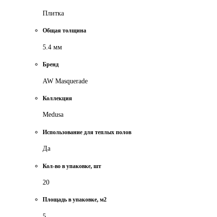
Плитка
Общая толщина
5.4 мм
Бренд
AW Masquerade
Коллекция
Medusa
Использование для теплых полов
Да
Кол-во в упаковке, шт
20
Площадь в упаковке, м2
5