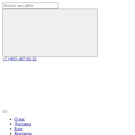
+7 (495) 487-92-32
О нас
Доставка
Блог
Контакты